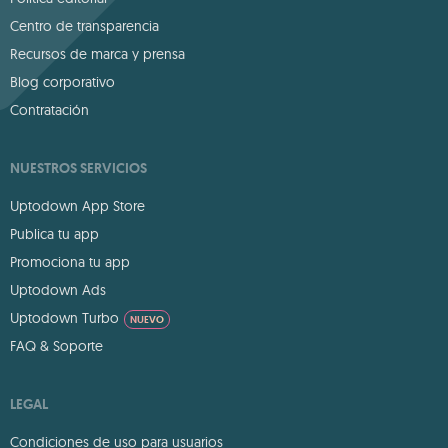
Centro de transparencia
Recursos de marca y prensa
Blog corporativo
Contratación
NUESTROS SERVICIOS
Uptodown App Store
Publica tu app
Promociona tu app
Uptodown Ads
Uptodown Turbo
NUEVO
FAQ & Soporte
LEGAL
Condiciones de uso para usuarios