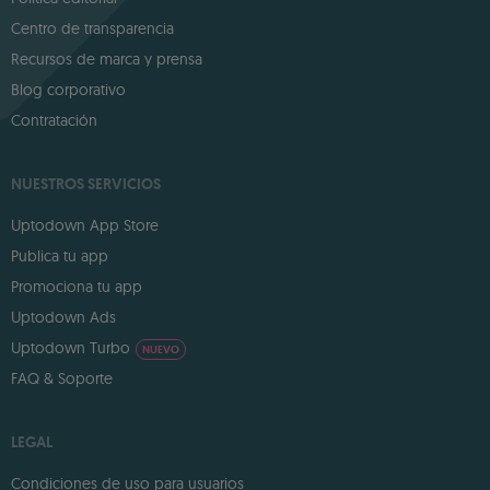
Centro de transparencia
Recursos de marca y prensa
Blog corporativo
Contratación
NUESTROS SERVICIOS
Uptodown App Store
Publica tu app
Promociona tu app
Uptodown Ads
Uptodown Turbo
NUEVO
FAQ & Soporte
LEGAL
Condiciones de uso para usuarios