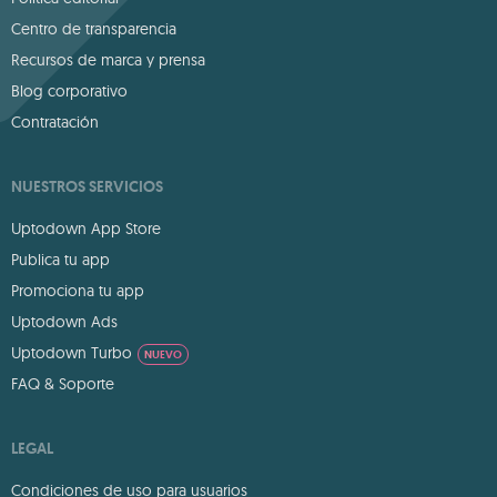
Centro de transparencia
Recursos de marca y prensa
Blog corporativo
Contratación
NUESTROS SERVICIOS
Uptodown App Store
Publica tu app
Promociona tu app
Uptodown Ads
Uptodown Turbo
NUEVO
FAQ & Soporte
LEGAL
Condiciones de uso para usuarios