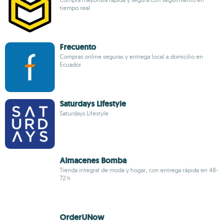
tiempo real
Frecuento
Compras online seguras y entrega local a domicilio en
Ecuador
Saturdays Lifestyle
Saturdays Lifestyle
Almacenes Bomba
Tienda integral de moda y hogar, con entrega rápida en 48-
72 h
OrderUNow