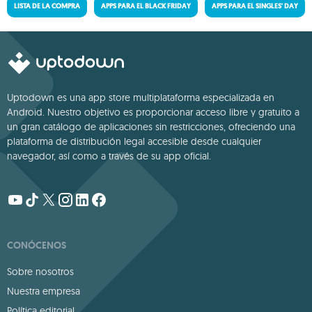
LISTA DE LA COMPRA
APPS PARA EL BLACK FRIDAY
APPS PARA EL SINGLES' DAY
Uptodown es una app store multiplataforma especializada en
Android. Nuestro objetivo es proporcionar acceso libre y gratuito a
un gran catálogo de aplicaciones sin restricciones, ofreciendo una
plataforma de distribución legal accesible desde cualquier
navegador, así como a través de su app oficial.
CONÓCENOS
Sobre nosotros
Nuestra empresa
Política editorial