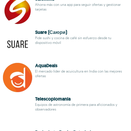
Ahorra más con una app para seguir ofertas y gestionar
tarjetas
Suare (Саюри)
Pide sushi y cocina de café sin esfuerzo desde tu
dispositivo móvil
AquaDeals
El mercado líder de acuicultura en India con las mejores
ofertas
Telescopiomania
Equipos de astronomía de primera para aficionados y
observadores