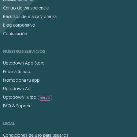
Centro de transparencia
Recursos de marca y prensa
Blog corporativo
Contratación
NUESTROS SERVICIOS
Uptodown App Store
Publica tu app
Promociona tu app
Uptodown Ads
Uptodown Turbo
NUEVO
FAQ & Soporte
LEGAL
Condiciones de uso para usuarios