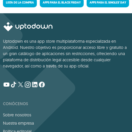
LISTA DE LA COMPRA
APPS PARA EL BLACK FRIDAY
APPS PARA EL SINGLES' DAY
Uptodown es una app store multiplataforma especializada en
Android. Nuestro objetivo es proporcionar acceso libre y gratuito a
un gran catálogo de aplicaciones sin restricciones, ofreciendo una
plataforma de distribución legal accesible desde cualquier
navegador, así como a través de su app oficial.
CONÓCENOS
Sobre nosotros
Nuestra empresa
Política editorial