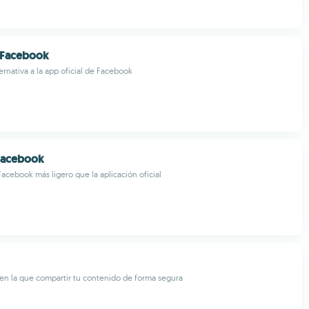
 Facebook
ernativa a la app oficial de Facebook
 Facebook
Facebook más ligero que la aplicación oficial
 en la que compartir tu contenido de forma segura