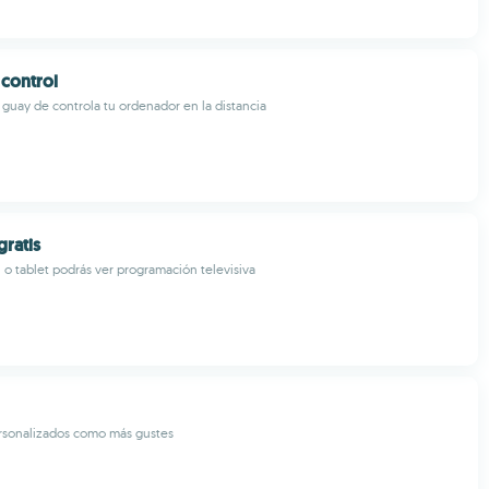
control
guay de controla tu ordenador en la distancia
gratis
 o tablet podrás ver programación televisiva
sonalizados como más gustes