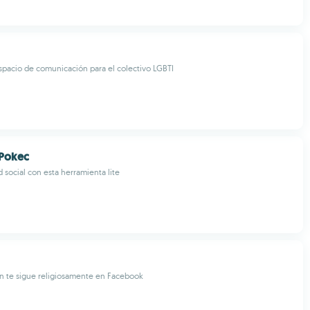
pacio de comunicación para el colectivo LGBTI
Pokec
 social con esta herramienta lite
n te sigue religiosamente en Facebook