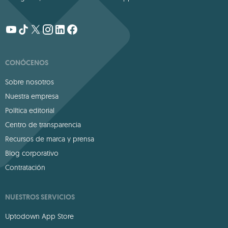
CONÓCENOS
Sobre nosotros
Nuestra empresa
Política editorial
Centro de transparencia
Recursos de marca y prensa
Blog corporativo
Contratación
NUESTROS SERVICIOS
Uptodown App Store