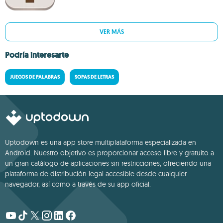
VER MÁS
Podría interesarte
JUEGOS DE PALABRAS
SOPAS DE LETRAS
Uptodown es una app store multiplataforma especializada en
Android. Nuestro objetivo es proporcionar acceso libre y gratuito a
un gran catálogo de aplicaciones sin restricciones, ofreciendo una
plataforma de distribución legal accesible desde cualquier
navegador, así como a través de su app oficial.