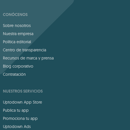
CONÓCENOS
Sobre nosotros
Nuestra empresa
Política editorial
Centro de transparencia
Recursos de marca y prensa
Blog corporativo
Contratación
NUESTROS SERVICIOS
Uptodown App Store
Publica tu app
Promociona tu app
Uptodown Ads