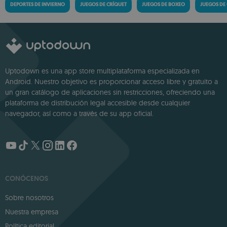
DEPORTES DE INVIERNO
JUEGOS DE CRÍQUET
JUEGOS DE BOXEO
JUEGOS DE
Uptodown es una app store multiplataforma especializada en
Android. Nuestro objetivo es proporcionar acceso libre y gratuito a
un gran catálogo de aplicaciones sin restricciones, ofreciendo una
plataforma de distribución legal accesible desde cualquier
navegador, así como a través de su app oficial.
CONÓCENOS
Sobre nosotros
Nuestra empresa
Política editorial