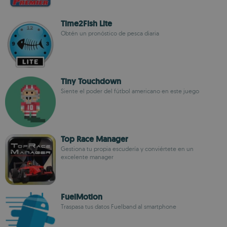
Time2Fish Lite
Obtén un pronóstico de pesca diaria
Tiny Touchdown
Siente el poder del fútbol americano en este juego
Top Race Manager
Gestiona tu propia escudería y conviértete en un
excelente manager
FuelMotion
Traspasa tus datos Fuelband al smartphone