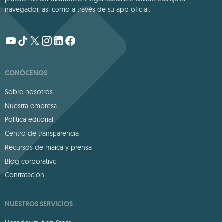
navegador, así como a través de su app oficial.
CONÓCENOS
Sobre nosotros
Nuestra empresa
Política editorial
Centro de transparencia
Recursos de marca y prensa
Blog corporativo
Contratación
NUESTROS SERVICIOS