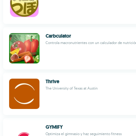
Carbculator
Controla macronutrientes con un calculador de nutrició
Thrive
The University of Texas at Austin
GYMIFY
Optimiza el gimnasio y haz seguimiento fitness