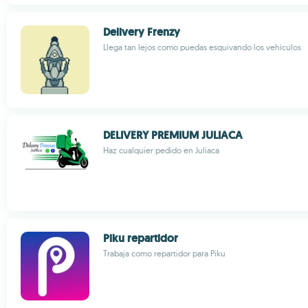
Delivery Frenzy
Llega tan lejos como puedas esquivando los vehículos
DELIVERY PREMIUM JULIACA
Haz cualquier pedido en Juliaca
Piku repartidor
Trabaja como repartidor para Piku