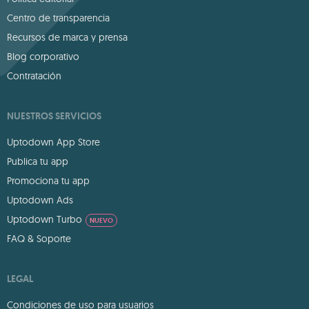
Centro de transparencia
Recursos de marca y prensa
Blog corporativo
Contratación
NUESTROS SERVICIOS
Uptodown App Store
Publica tu app
Promociona tu app
Uptodown Ads
Uptodown Turbo
NUEVO
FAQ & Soporte
LEGAL
Condiciones de uso para usuarios