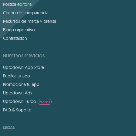
Política editorial
Centro de transparencia
Recursos de marca y prensa
Blog corporativo
Contratación
NUESTROS SERVICIOS
Uptodown App Store
Publica tu app
Promociona tu app
Uptodown Ads
Uptodown Turbo
NUEVO
FAQ & Soporte
LEGAL