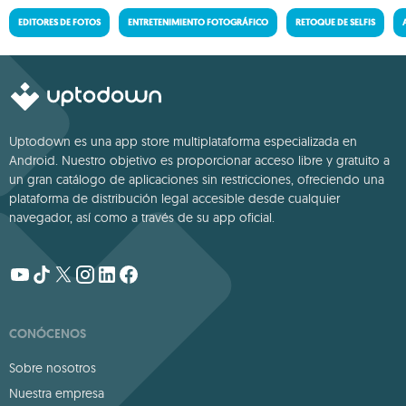
EDITORES DE FOTOS
ENTRETENIMIENTO FOTOGRÁFICO
RETOQUE DE SELFIS
Uptodown es una app store multiplataforma especializada en
Android. Nuestro objetivo es proporcionar acceso libre y gratuito a
un gran catálogo de aplicaciones sin restricciones, ofreciendo una
plataforma de distribución legal accesible desde cualquier
navegador, así como a través de su app oficial.
CONÓCENOS
Sobre nosotros
Nuestra empresa