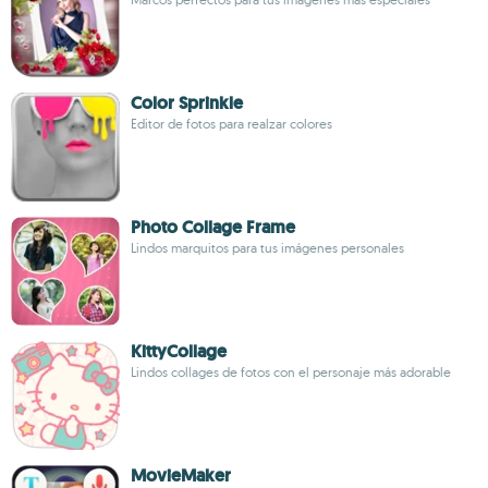
Color Sprinkle
Editor de fotos para realzar colores
Photo Collage Frame
Lindos marquitos para tus imágenes personales
KittyCollage
Lindos collages de fotos con el personaje más adorable
MovieMaker