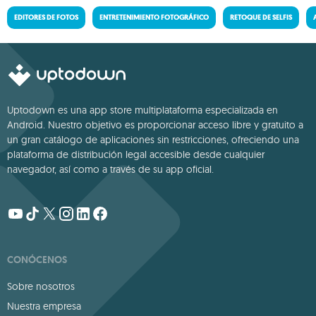
EDITORES DE FOTOS
ENTRETENIMIENTO FOTOGRÁFICO
RETOQUE DE SELFIS
Uptodown es una app store multiplataforma especializada en
Android. Nuestro objetivo es proporcionar acceso libre y gratuito a
un gran catálogo de aplicaciones sin restricciones, ofreciendo una
plataforma de distribución legal accesible desde cualquier
navegador, así como a través de su app oficial.
CONÓCENOS
Sobre nosotros
Nuestra empresa