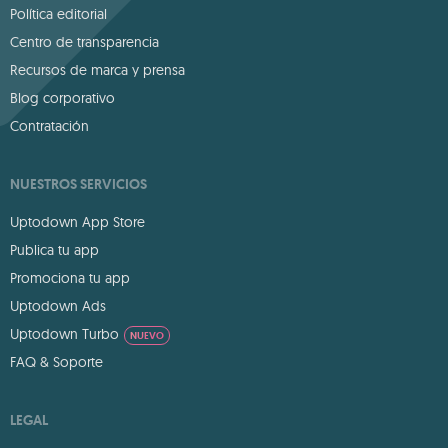
Política editorial
Centro de transparencia
Recursos de marca y prensa
Blog corporativo
Contratación
NUESTROS SERVICIOS
Uptodown App Store
Publica tu app
Promociona tu app
Uptodown Ads
Uptodown Turbo
NUEVO
FAQ & Soporte
LEGAL