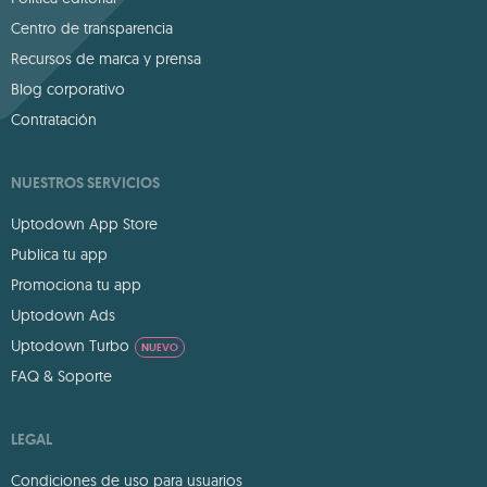
Centro de transparencia
Recursos de marca y prensa
Blog corporativo
Contratación
NUESTROS SERVICIOS
Uptodown App Store
Publica tu app
Promociona tu app
Uptodown Ads
Uptodown Turbo
NUEVO
FAQ & Soporte
LEGAL
Condiciones de uso para usuarios