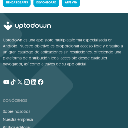
TIENDAS DE APPS
DEV ONBOARD
APPS VPN
Uptodown es una app store multiplataforma especializada en
Android. Nuestro objetivo es proporcionar acceso libre y gratuito a
un gran catálogo de aplicaciones sin restricciones, ofreciendo una
plataforma de distribución legal accesible desde cualquier
navegador, así como a través de su app oficial.
CONÓCENOS
Sobre nosotros
Nuestra empresa
Política editorial