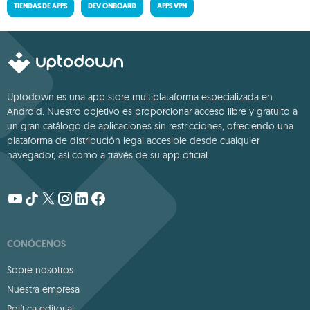
TIENDAS DE APPS
DEV ONBOARD
APPS VPN
Uptodown es una app store multiplataforma especializada en
Android. Nuestro objetivo es proporcionar acceso libre y gratuito a
un gran catálogo de aplicaciones sin restricciones, ofreciendo una
plataforma de distribución legal accesible desde cualquier
navegador, así como a través de su app oficial.
CONÓCENOS
Sobre nosotros
Nuestra empresa
Política editorial