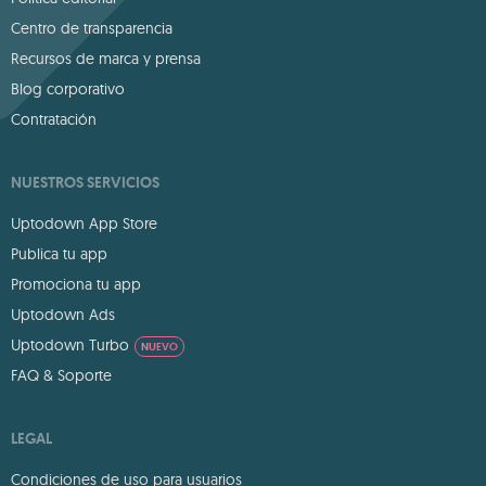
Centro de transparencia
Recursos de marca y prensa
Blog corporativo
Contratación
NUESTROS SERVICIOS
Uptodown App Store
Publica tu app
Promociona tu app
Uptodown Ads
Uptodown Turbo
NUEVO
FAQ & Soporte
LEGAL
Condiciones de uso para usuarios