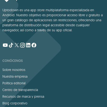
Uptodown es una app store multiplataforma especializada en
Android. Nuestro objetivo es proporcionar acceso libre y gratuito a
un gran catálogo de aplicaciones sin restricciones, ofreciendo una
plataforma de distribución legal accesible desde cualquier
navegador, así como a través de su app oficial.
CONÓCENOS
Sobre nosotros
Nuestra empresa
Política editorial
Centro de transparencia
Recursos de marca y prensa
Blog corporativo