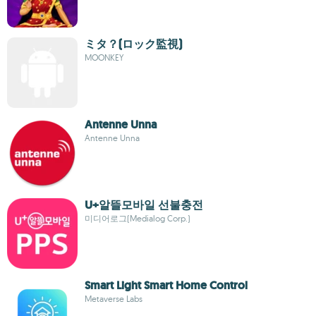
ミタ？(ロック監視)
MOONKEY
Antenne Unna
Antenne Unna
U+알뜰모바일 선불충전
미디어로그(Medialog Corp.)
Smart Light Smart Home Control
Metaverse Labs