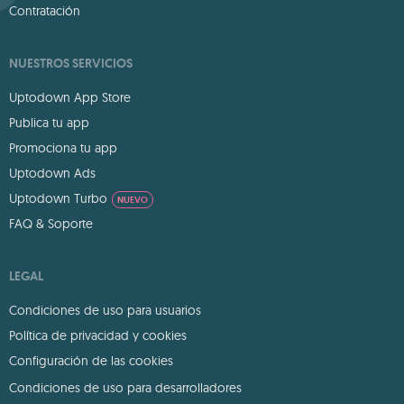
Contratación
NUESTROS SERVICIOS
Uptodown App Store
Publica tu app
Promociona tu app
Uptodown Ads
Uptodown Turbo
NUEVO
FAQ & Soporte
LEGAL
Condiciones de uso para usuarios
Política de privacidad y cookies
Configuración de las cookies
Condiciones de uso para desarrolladores