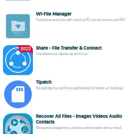
Wi-File Manager
Transfiere archivos del móvil al PC con la misma red Wifi
Share - File Transfer & Connect
Transferencia rápida de archivos
Tipatch
No pierdas tus archivos personales al hacer un 'backup'
Recover All Files - Images Videos Audio
Contacts
Recupera imágenes y archivos eliminados de tu móvil