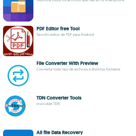
PDF Editor free Tool
Sencillo editor de PDF para Android
File Converter With Preview
Convierte todo tipo de archivos a distintos formatos
TDN Converter Tools
Invincible TDN
All file Data Recovery