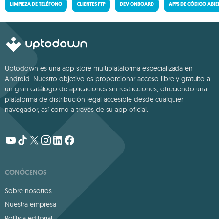
LIMPIEZA DE TELÉFONO
CLIENTES FTP
DEV ONBOARD
APPS DE CÓDIGO ABIE
Uptodown es una app store multiplataforma especializada en
Android. Nuestro objetivo es proporcionar acceso libre y gratuito a
un gran catálogo de aplicaciones sin restricciones, ofreciendo una
plataforma de distribución legal accesible desde cualquier
navegador, así como a través de su app oficial.
CONÓCENOS
Sobre nosotros
Nuestra empresa
Política editorial