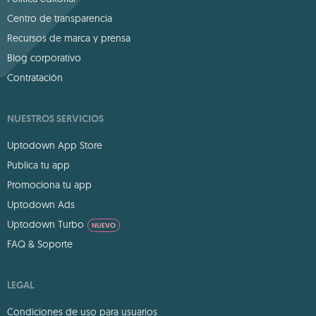
Centro de transparencia
Recursos de marca y prensa
Blog corporativo
Contratación
NUESTROS SERVICIOS
Uptodown App Store
Publica tu app
Promociona tu app
Uptodown Ads
Uptodown Turbo
NUEVO
FAQ & Soporte
LEGAL
Condiciones de uso para usuarios