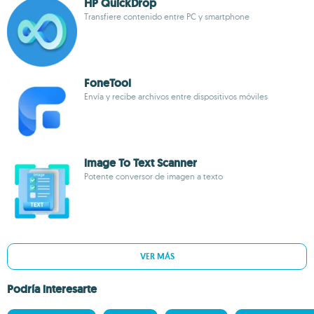
HP QuickDrop
Transfiere contenido entre PC y smartphone
FoneTool
Envía y recibe archivos entre dispositivos móviles
lmage To Text Scanner
Potente conversor de imagen a texto
VER MÁS
Podría interesarte