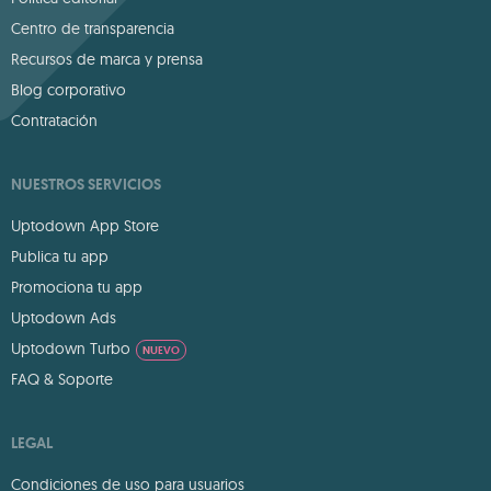
Centro de transparencia
Recursos de marca y prensa
Blog corporativo
Contratación
NUESTROS SERVICIOS
Uptodown App Store
Publica tu app
Promociona tu app
Uptodown Ads
Uptodown Turbo
NUEVO
FAQ & Soporte
LEGAL
Condiciones de uso para usuarios