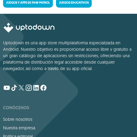
JUEGOS Y APPS DE PAW PATROL
JUEGOS EDUCATIVOS
Uptodown es una app store multiplataforma especializada en
Android. Nuestro objetivo es proporcionar acceso libre y gratuito a
un gran catálogo de aplicaciones sin restricciones, ofreciendo una
plataforma de distribución legal accesible desde cualquier
navegador, así como a través de su app oficial.
CONÓCENOS
Sobre nosotros
Nuestra empresa
Política editorial