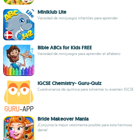
Miniklub Lite
Variedad de minijuegos infantiles para aprender
Bible ABCs for Kids FREE
Variedad de minijuegos para aprender el alfabeto
IGCSE Chemistry- Guru-Quiz
Cuestionarios de química para solventar tu examen IGCSE
Bride Makeover Mania
¡Conjunta la mejor vestimenta posible para esta hermosa
dama!