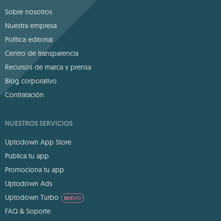
Sobre nosotros
Nuestra empresa
Política editorial
Centro de transparencia
Recursos de marca y prensa
Blog corporativo
Contratación
NUESTROS SERVICIOS
Uptodown App Store
Publica tu app
Promociona tu app
Uptodown Ads
Uptodown Turbo
NUEVO
FAQ & Soporte