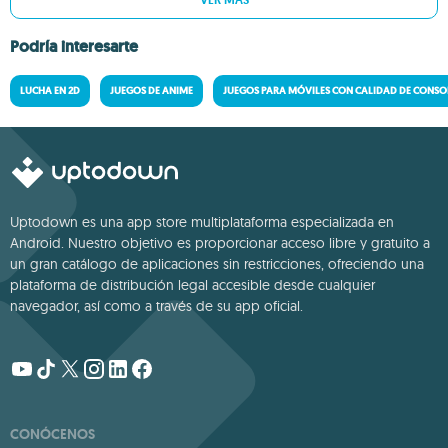
VER MÁS
Podría interesarte
LUCHA EN 2D
JUEGOS DE ANIME
JUEGOS PARA MÓVILES CON CALIDAD DE CONSO
Uptodown es una app store multiplataforma especializada en
Android. Nuestro objetivo es proporcionar acceso libre y gratuito a
un gran catálogo de aplicaciones sin restricciones, ofreciendo una
plataforma de distribución legal accesible desde cualquier
navegador, así como a través de su app oficial.
CONÓCENOS