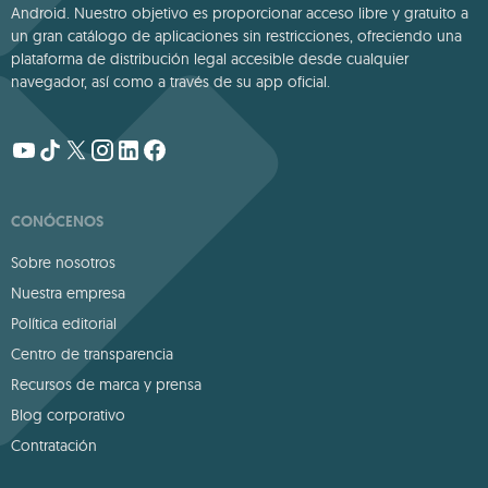
Android. Nuestro objetivo es proporcionar acceso libre y gratuito a
un gran catálogo de aplicaciones sin restricciones, ofreciendo una
plataforma de distribución legal accesible desde cualquier
navegador, así como a través de su app oficial.
CONÓCENOS
Sobre nosotros
Nuestra empresa
Política editorial
Centro de transparencia
Recursos de marca y prensa
Blog corporativo
Contratación