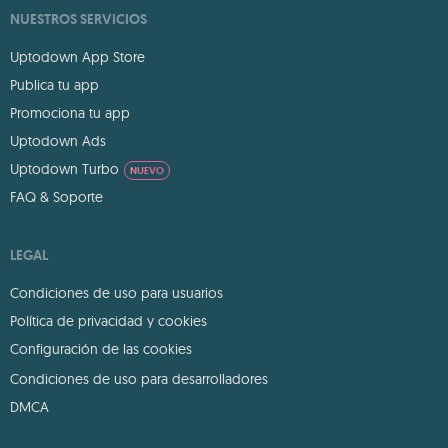
NUESTROS SERVICIOS
Uptodown App Store
Publica tu app
Promociona tu app
Uptodown Ads
Uptodown Turbo
NUEVO
FAQ & Soporte
LEGAL
Condiciones de uso para usuarios
Política de privacidad y cookies
Configuración de las cookies
Condiciones de uso para desarrolladores
DMCA