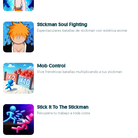
Stickman Soul Fighting
Espectaculares batallas de stickman con estética anime
Mob Control
Vive frenéticas batallas multiplicando a tus stickman
Stick It To The Stickman
Recupera tu trabajo a toda costa