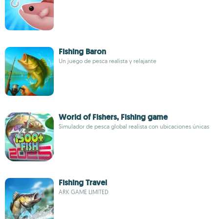
Fishing Baron
Un juego de pesca realista y relajante
World of Fishers, Fishing game
Simulador de pesca global realista con ubicaciones únicas
Fishing Travel
ARK GAME LIMITED