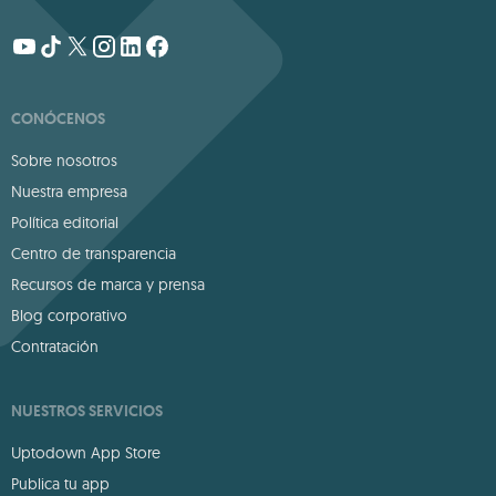
CONÓCENOS
Sobre nosotros
Nuestra empresa
Política editorial
Centro de transparencia
Recursos de marca y prensa
Blog corporativo
Contratación
NUESTROS SERVICIOS
Uptodown App Store
Publica tu app