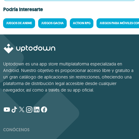
Podría interesarte
JUEGOS DE ANIME
JUEGOS GACHA
ACTION RPG
JUEGOS PARA MÓVILES CO
Uptodown es una app store multiplataforma especializada en
Android. Nuestro objetivo es proporcionar acceso libre y gratuito a
un gran catálogo de aplicaciones sin restricciones, ofreciendo una
plataforma de distribución legal accesible desde cualquier
navegador, así como a través de su app oficial.
CONÓCENOS