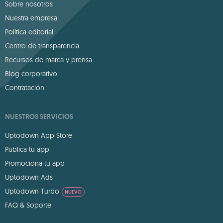
Sobre nosotros
Nuestra empresa
Política editorial
Centro de transparencia
Recursos de marca y prensa
Blog corporativo
Contratación
NUESTROS SERVICIOS
Uptodown App Store
Publica tu app
Promociona tu app
Uptodown Ads
Uptodown Turbo
NUEVO
FAQ & Soporte