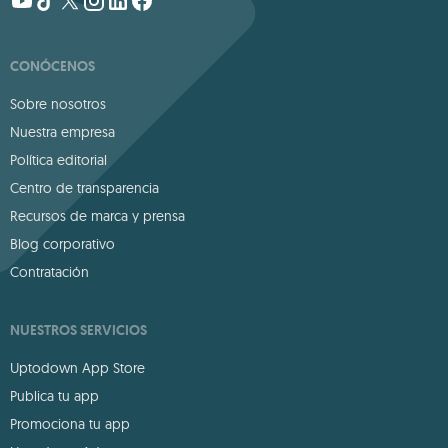
CONÓCENOS
Sobre nosotros
Nuestra empresa
Política editorial
Centro de transparencia
Recursos de marca y prensa
Blog corporativo
Contratación
NUESTROS SERVICIOS
Uptodown App Store
Publica tu app
Promociona tu app