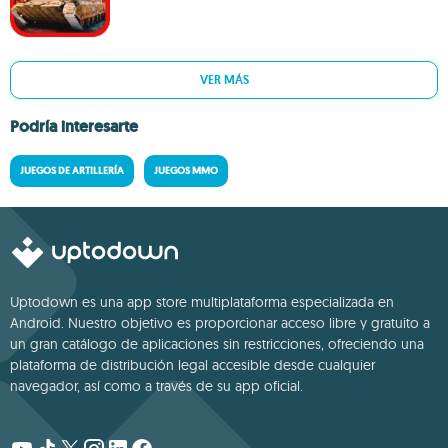
VER MÁS
Podría interesarte
JUEGOS DE ARTILLERÍA
JUEGOS MMO
Uptodown es una app store multiplataforma especializada en
Android. Nuestro objetivo es proporcionar acceso libre y gratuito a
un gran catálogo de aplicaciones sin restricciones, ofreciendo una
plataforma de distribución legal accesible desde cualquier
navegador, así como a través de su app oficial.