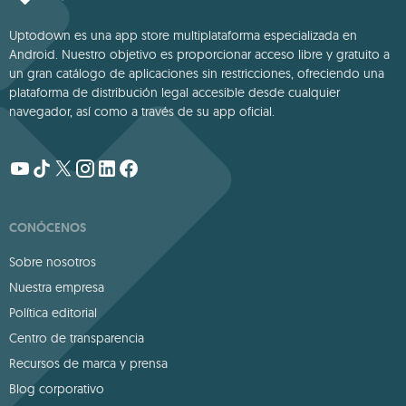
Uptodown es una app store multiplataforma especializada en
Android. Nuestro objetivo es proporcionar acceso libre y gratuito a
un gran catálogo de aplicaciones sin restricciones, ofreciendo una
plataforma de distribución legal accesible desde cualquier
navegador, así como a través de su app oficial.
CONÓCENOS
Sobre nosotros
Nuestra empresa
Política editorial
Centro de transparencia
Recursos de marca y prensa
Blog corporativo