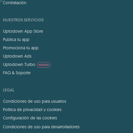
Contratación
NUESTROS SERVICIOS
Uptodown App Store
Publica tu app
Promociona tu app
Uptodown Ads
Uptodown Turbo
NUEVO
FAQ & Soporte
LEGAL
Condiciones de uso para usuarios
Política de privacidad y cookies
Configuración de las cookies
Condiciones de uso para desarrolladores