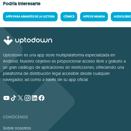
Podría interesarte
APPS PARA AMANTES DE LA LECTURA
CÓMICS
APPS DE MANGA
AUDIOLIBR
Uptodown es una app store multiplataforma especializada en
Android. Nuestro objetivo es proporcionar acceso libre y gratuito a
un gran catálogo de aplicaciones sin restricciones, ofreciendo una
plataforma de distribución legal accesible desde cualquier
navegador, así como a través de su app oficial.
CONÓCENOS
Sobre nosotros