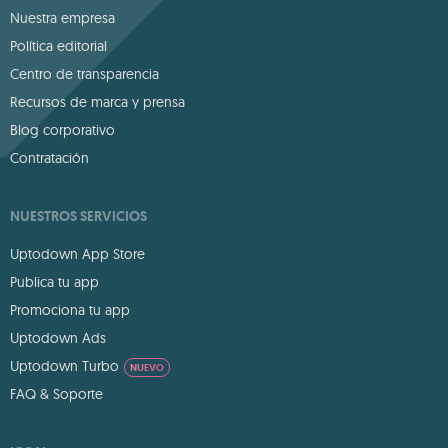
Nuestra empresa
Política editorial
Centro de transparencia
Recursos de marca y prensa
Blog corporativo
Contratación
NUESTROS SERVICIOS
Uptodown App Store
Publica tu app
Promociona tu app
Uptodown Ads
Uptodown Turbo
NUEVO
FAQ & Soporte