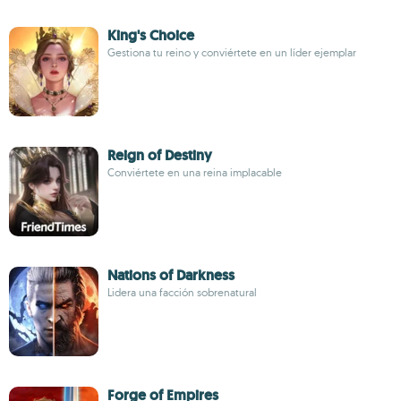
King's Choice
Gestiona tu reino y conviértete en un líder ejemplar
Reign of Destiny
Conviértete en una reina implacable
Nations of Darkness
Lidera una facción sobrenatural
Forge of Empires