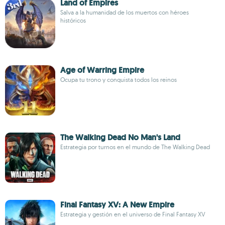
Land of Empires
Salva a la humanidad de los muertos con héroes
históricos
Age of Warring Empire
Ocupa tu trono y conquista todos los reinos
The Walking Dead No Man's Land
Estrategia por turnos en el mundo de The Walking Dead
Final Fantasy XV: A New Empire
Estrategia y gestión en el universo de Final Fantasy XV