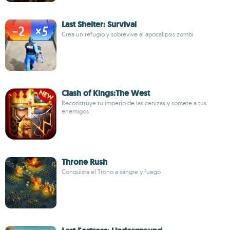
Last Shelter: Survival
Crea un refugio y sobrevive al apocalipsis zombi
Clash of Kings:The West
Reconstruye tu imperio de las cenizas y somete a tus
enemigos
Throne Rush
Conquista el Trono a sangre y fuego