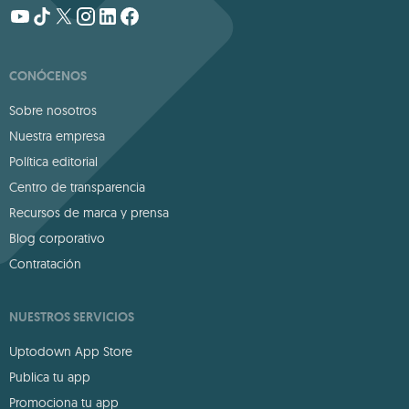
CONÓCENOS
Sobre nosotros
Nuestra empresa
Política editorial
Centro de transparencia
Recursos de marca y prensa
Blog corporativo
Contratación
NUESTROS SERVICIOS
Uptodown App Store
Publica tu app
Promociona tu app