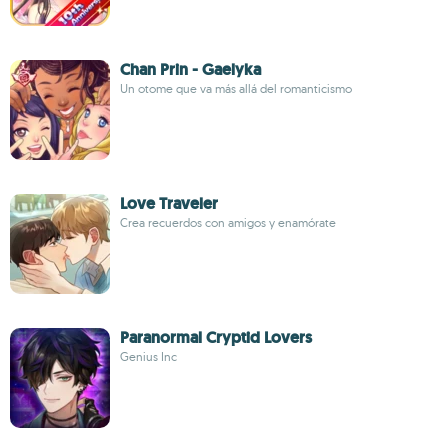
Chan Prin - Gaelyka
Un otome que va más allá del romanticismo
Love Traveler
Crea recuerdos con amigos y enamórate
Paranormal Cryptid Lovers
Genius Inc