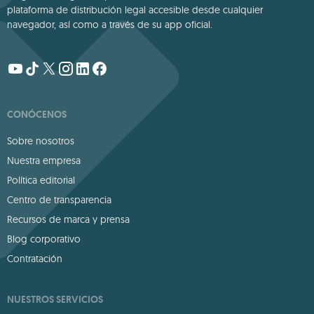
plataforma de distribución legal accesible desde cualquier
navegador, así como a través de su app oficial.
CONÓCENOS
Sobre nosotros
Nuestra empresa
Política editorial
Centro de transparencia
Recursos de marca y prensa
Blog corporativo
Contratación
NUESTROS SERVICIOS