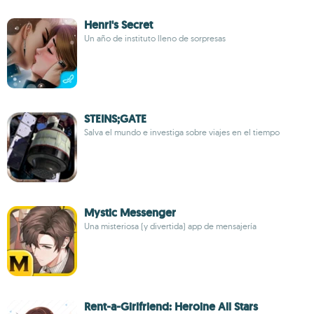
Henri's Secret
Un año de instituto lleno de sorpresas
STEINS;GATE
Salva el mundo e investiga sobre viajes en el tiempo
Mystic Messenger
Una misteriosa (y divertida) app de mensajería
Rent-a-Girlfriend: Heroine All Stars