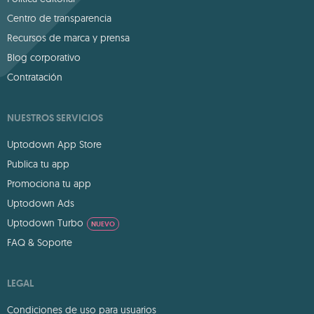
Centro de transparencia
Recursos de marca y prensa
Blog corporativo
Contratación
NUESTROS SERVICIOS
Uptodown App Store
Publica tu app
Promociona tu app
Uptodown Ads
Uptodown Turbo
NUEVO
FAQ & Soporte
LEGAL
Condiciones de uso para usuarios