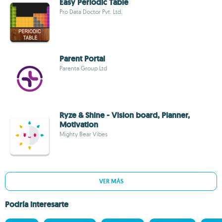
Easy Periodic Table
Pro Data Doctor Pvt. Ltd.
Parent Portal
Parenta Group Ltd
Ryze & Shine - Vision board, Planner,
Motivation
Mighty Bear Vibes
VER MÁS
Podría interesarte