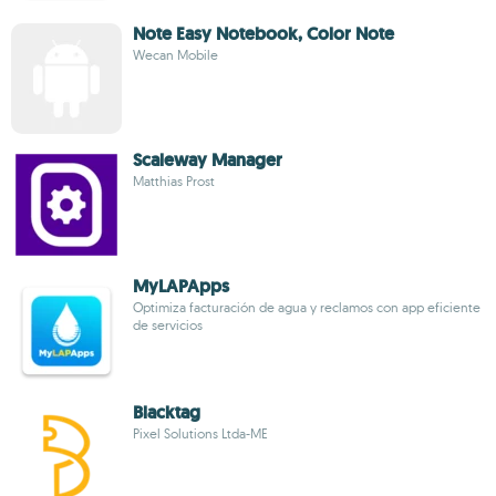
Note Easy Notebook, Color Note
Wecan Mobile
Scaleway Manager
Matthias Prost
MyLAPApps
Optimiza facturación de agua y reclamos con app eficiente
de servicios
Blacktag
Pixel Solutions Ltda-ME