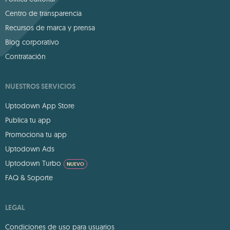
Centro de transparencia
Recursos de marca y prensa
Blog corporativo
Contratación
NUESTROS SERVICIOS
Uptodown App Store
Publica tu app
Promociona tu app
Uptodown Ads
Uptodown Turbo
NUEVO
FAQ & Soporte
LEGAL
Condiciones de uso para usuarios