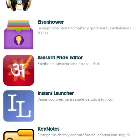
Eisenhower
La mejor app para sincronizar y gestionar tus actividades
diarias
Sanskrit Pride Editor
Escribe en sánscrito con esta utilidad
Instant Launcher
Varias opciones para sacarle partido a tu móvil
KeyNotes
Protege tus datos y contraseñas de la forma más segura