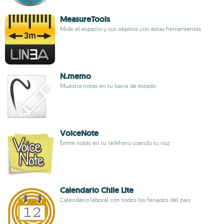
MeasureTools
Mide el espacio y sus objetos con estas herramientas
N.memo
Muestra notas en tu barra de estado
VoiceNote
Emite notas en tu teléfono usando tu voz
Calendario Chile Lite
Calendario laboral con todos los feriados del país