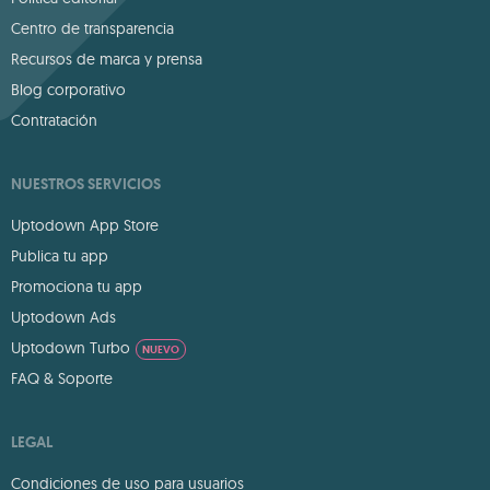
Centro de transparencia
Recursos de marca y prensa
Blog corporativo
Contratación
NUESTROS SERVICIOS
Uptodown App Store
Publica tu app
Promociona tu app
Uptodown Ads
Uptodown Turbo
NUEVO
FAQ & Soporte
LEGAL
Condiciones de uso para usuarios