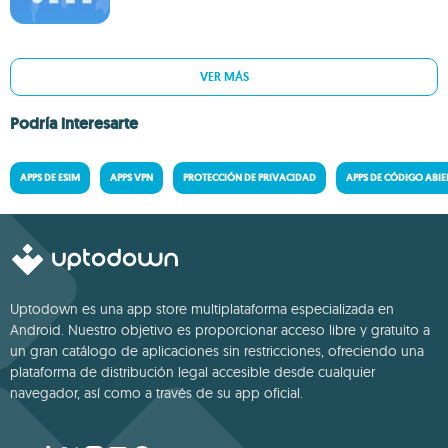
VER MÁS
Podría interesarte
APPS DE ESIM
APPS VPN
PROTECCIÓN DE PRIVACIDAD
APPS DE CÓDIGO ABI
Uptodown es una app store multiplataforma especializada en
Android. Nuestro objetivo es proporcionar acceso libre y gratuito a
un gran catálogo de aplicaciones sin restricciones, ofreciendo una
plataforma de distribución legal accesible desde cualquier
navegador, así como a través de su app oficial.