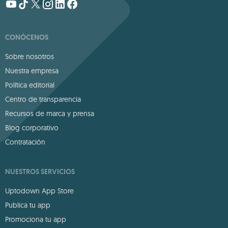
CONÓCENOS
Sobre nosotros
Nuestra empresa
Política editorial
Centro de transparencia
Recursos de marca y prensa
Blog corporativo
Contratación
NUESTROS SERVICIOS
Uptodown App Store
Publica tu app
Promociona tu app