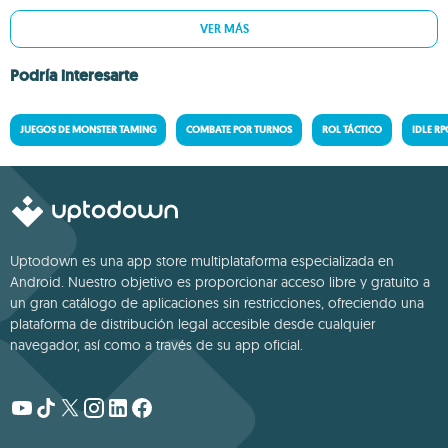
VER MÁS
Podría interesarte
JUEGOS DE MONSTER TAMING
COMBATE POR TURNOS
ROL TÁCTICO
IDLE RP
Uptodown es una app store multiplataforma especializada en
Android. Nuestro objetivo es proporcionar acceso libre y gratuito a
un gran catálogo de aplicaciones sin restricciones, ofreciendo una
plataforma de distribución legal accesible desde cualquier
navegador, así como a través de su app oficial.