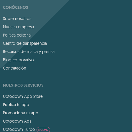
CONÓCENOS
Sobre nosotros
Nuestra empresa
Política editorial
Centro de transparencia
Recursos de marca y prensa
Blog corporativo
Contratación
NUESTROS SERVICIOS
Uptodown App Store
Publica tu app
Promociona tu app
Uptodown Ads
Uptodown Turbo
NUEVO