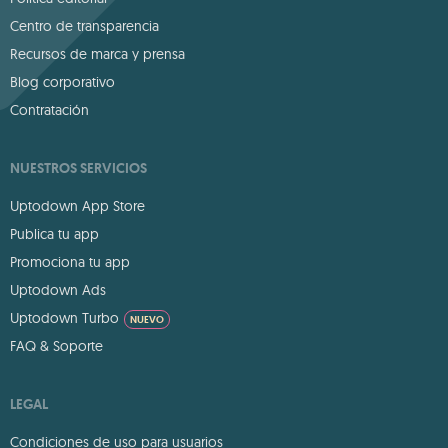
Centro de transparencia
Recursos de marca y prensa
Blog corporativo
Contratación
NUESTROS SERVICIOS
Uptodown App Store
Publica tu app
Promociona tu app
Uptodown Ads
Uptodown Turbo
NUEVO
FAQ & Soporte
LEGAL
Condiciones de uso para usuarios