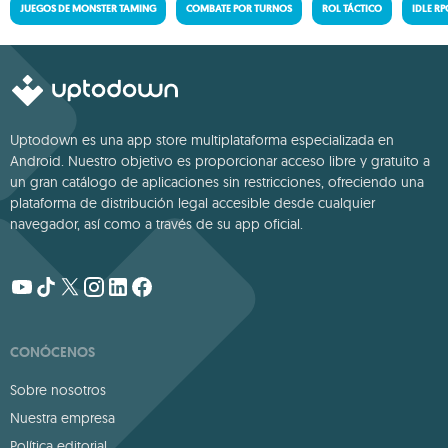
JUEGOS DE MONSTER TAMING
COMBATE POR TURNOS
ROL TÁCTICO
IDLE RP
Uptodown es una app store multiplataforma especializada en
Android. Nuestro objetivo es proporcionar acceso libre y gratuito a
un gran catálogo de aplicaciones sin restricciones, ofreciendo una
plataforma de distribución legal accesible desde cualquier
navegador, así como a través de su app oficial.
CONÓCENOS
Sobre nosotros
Nuestra empresa
Política editorial