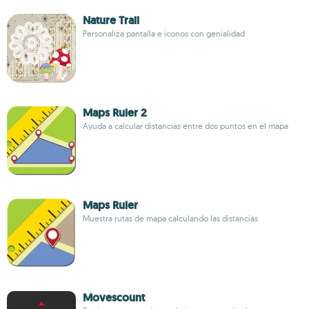
Nature Trail
Personaliza pantalla e iconos con genialidad
Maps Ruler 2
Ayuda a calcular distancias entre dos puntos en el mapa
Maps Ruler
Muestra rutas de mapa calculando las distancias
Movescount