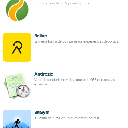
Crea tus rutas de GPS y compártelas
Relive
La mejor forma de compartir tus experiencias deportivas
Androzic
Vete de senderismo y deja que este GPS te cubra las
espaldas
BitGym
¡Disfruta de rutas virtuales mientras corres!