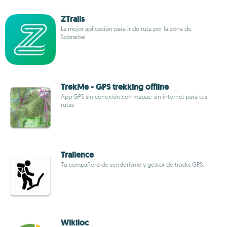
ZTrails
La mejor aplicación para ir de ruta por la zona de
Sobrarbe
TrekMe - GPS trekking offline
App GPS sin conexión con mapas: sin internet para tus
rutas
Trailence
Tu compañero de senderismo y gestor de tracks GPS.
Wikiloc