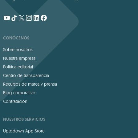
CONÓCENOS
Sobre nosotros
Nuestra empresa
Política editorial
Centro de transparencia
Recursos de marca y prensa
Blog corporativo
Contratación
NUESTROS SERVICIOS
Uptodown App Store