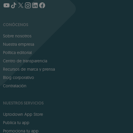
CONÓCENOS
Sobre nosotros
Nuestra empresa
Política editorial
Centro de transparencia
Recursos de marca y prensa
Blog corporativo
Contratación
NUESTROS SERVICIOS
Uptodown App Store
Publica tu app
Promociona tu app