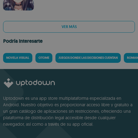
VER MÁS
Podría interesarte
NOVELA VISUAL
OTOME
JUEGOS DONDE LAS DECISIONES CUENTAN
ROMAN
Uptodown es una app store multiplataforma especializada en
Android. Nuestro objetivo es proporcionar acceso libre y gratuito a
un gran catálogo de aplicaciones sin restricciones, ofreciendo una
plataforma de distribución legal accesible desde cualquier
navegador, así como a través de su app oficial.