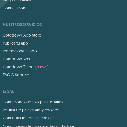
Blog corporativo
Contratación
NUESTROS SERVICIOS
Uptodown App Store
Publica tu app
Promociona tu app
Uptodown Ads
Uptodown Turbo
NUEVO
FAQ & Soporte
LEGAL
Condiciones de uso para usuarios
Política de privacidad y cookies
Configuración de las cookies
Condiciones de uso para desarrolladores