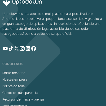
Uptodown es una app store multiplataforma especializada en
Android. Nuestro objetivo es proporcionar acceso libre y gratuito a
un gran catálogo de aplicaciones sin restricciones, ofreciendo una
plataforma de distribución legal accesible desde cualquier
navegador, así como a través de su app oficial.
CONÓCENOS
Sobre nosotros
Nuestra empresa
Política editorial
Centro de transparencia
Recursos de marca y prensa