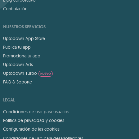
Blog corporativo
Contratación
NUESTROS SERVICIOS
Uptodown App Store
Publica tu app
Promociona tu app
Uptodown Ads
Uptodown Turbo
NUEVO
FAQ & Soporte
LEGAL
Condiciones de uso para usuarios
Política de privacidad y cookies
Configuración de las cookies
Condiciones de uso para desarrolladores