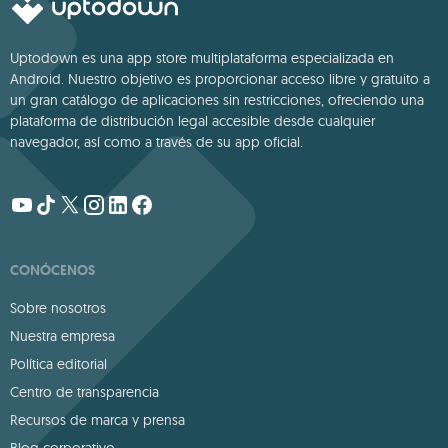
Uptodown es una app store multiplataforma especializada en
Android. Nuestro objetivo es proporcionar acceso libre y gratuito a
un gran catálogo de aplicaciones sin restricciones, ofreciendo una
plataforma de distribución legal accesible desde cualquier
navegador, así como a través de su app oficial.
CONÓCENOS
Sobre nosotros
Nuestra empresa
Política editorial
Centro de transparencia
Recursos de marca y prensa