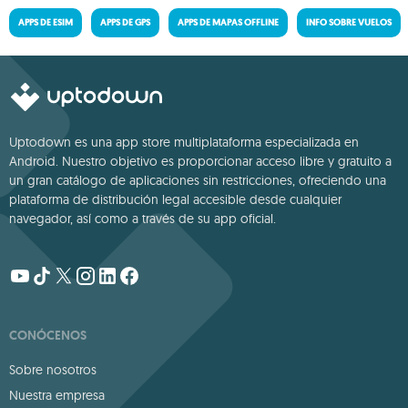
APPS DE ESIM
APPS DE GPS
APPS DE MAPAS OFFLINE
INFO SOBRE VUELOS
Uptodown es una app store multiplataforma especializada en
Android. Nuestro objetivo es proporcionar acceso libre y gratuito a
un gran catálogo de aplicaciones sin restricciones, ofreciendo una
plataforma de distribución legal accesible desde cualquier
navegador, así como a través de su app oficial.
CONÓCENOS
Sobre nosotros
Nuestra empresa