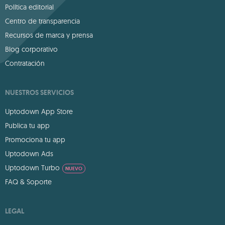
Política editorial
Centro de transparencia
Recursos de marca y prensa
Blog corporativo
Contratación
NUESTROS SERVICIOS
Uptodown App Store
Publica tu app
Promociona tu app
Uptodown Ads
Uptodown Turbo
NUEVO
FAQ & Soporte
LEGAL