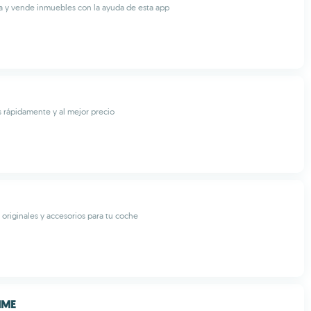
a y vende inmuebles con la ayuda de esta app
 rápidamente y al mejor precio
originales y accesorios para tu coche
IME