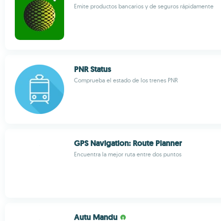
Emite productos bancarios y de seguros rápidamente
PNR Status
Comprueba el estado de los trenes PNR
GPS Navigation: Route Planner
Encuentra la mejor ruta entre dos puntos
Autu Mandu