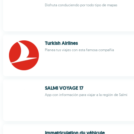
Disfruta conduciendo por todo tipo de mapas
Turkish Airlines
Planea tus viajes con esta famosa compañía
SALMI VOYAGE 17
App con información para viajar a la región de Salmi
Immatriculation du véhicule