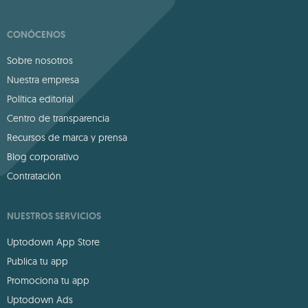
CONÓCENOS
Sobre nosotros
Nuestra empresa
Política editorial
Centro de transparencia
Recursos de marca y prensa
Blog corporativo
Contratación
NUESTROS SERVICIOS
Uptodown App Store
Publica tu app
Promociona tu app
Uptodown Ads