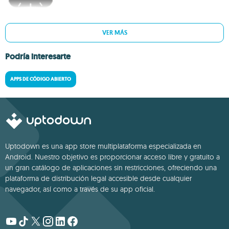
VER MÁS
Podría interesarte
APPS DE CÓDIGO ABIERTO
Uptodown es una app store multiplataforma especializada en
Android. Nuestro objetivo es proporcionar acceso libre y gratuito a
un gran catálogo de aplicaciones sin restricciones, ofreciendo una
plataforma de distribución legal accesible desde cualquier
navegador, así como a través de su app oficial.