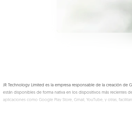
JR Technology Limited es la empresa responsable de la creación de Gs
están disponibles de forma nativa en los dispositivos más recientes d
aplicaciones como Google Play Store, Gmail, YouTube, y otras, facilit