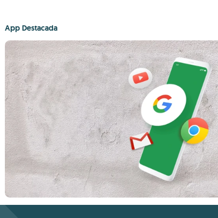
App Destacada