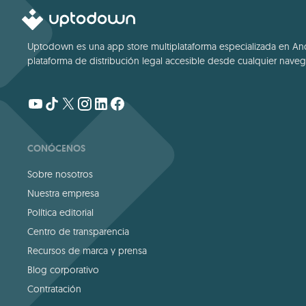
Uptodown es una app store multiplataforma especializada en Andro
plataforma de distribución legal accesible desde cualquier navega
CONÓCENOS
Sobre nosotros
Nuestra empresa
Política editorial
Centro de transparencia
Recursos de marca y prensa
Blog corporativo
Contratación