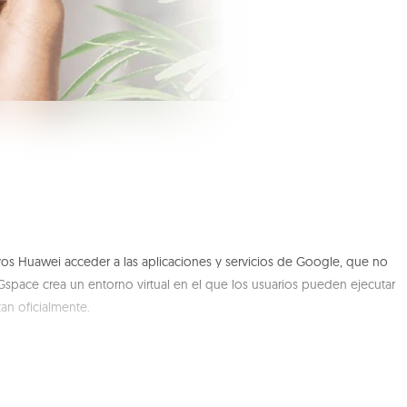
vos Huawei acceder a las aplicaciones y servicios de Google, que no
 Gspace crea un entorno virtual en el que los usuarios pueden ejecutar
an oficialmente.