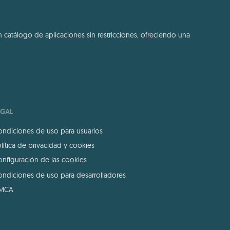
 catálogo de aplicaciones sin restricciones, ofreciendo una
EGAL
ndiciones de uso para usuarios
lítica de privacidad y cookies
nfiguración de las cookies
ndiciones de uso para desarrolladores
MCA