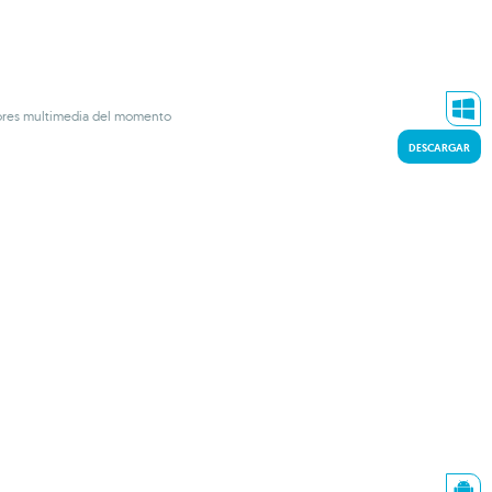
ores multimedia del momento
DESCARGAR