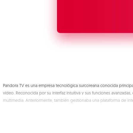
Pandora TV es una empresa tecnológica surcoreana conocida principal
video. Reconocida por su interfaz intuitiva y sus funciones avanzada
multimedia. Anteriormente, también gestionaba una plataforma de in