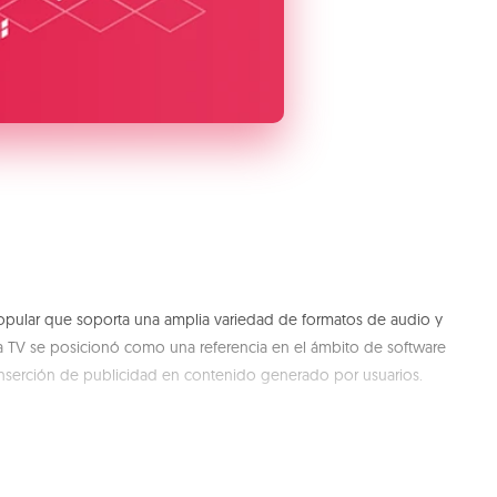
popular que soporta una amplia variedad de formatos de audio y
ra TV se posicionó como una referencia en el ámbito de software
inserción de publicidad en contenido generado por usuarios.