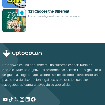
321 Choose the Different
Encuentra la figura diferente en cada nivel
Uptodown es una app store multiplataforma especializada en
Android. Nuestro objetivo es proporcionar acceso libre y gratuito a
un gran catálogo de aplicaciones sin restricciones, ofreciendo una
plataforma de distribución legal accesible desde cualquier
navegador, así como a través de su app oficial.