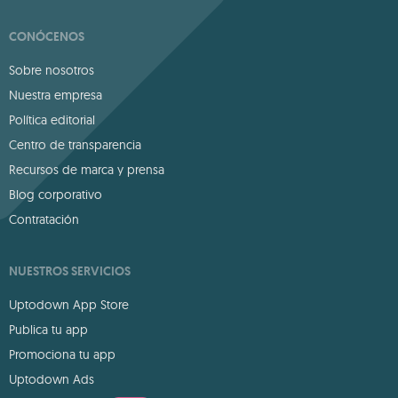
CONÓCENOS
Sobre nosotros
Nuestra empresa
Política editorial
Centro de transparencia
Recursos de marca y prensa
Blog corporativo
Contratación
NUESTROS SERVICIOS
Uptodown App Store
Publica tu app
Promociona tu app
Uptodown Ads