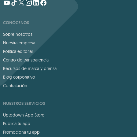
CONÓCENOS
Sobre nosotros
Nuestra empresa
Política editorial
Centro de transparencia
Recursos de marca y prensa
Blog corporativo
Contratación
NUESTROS SERVICIOS
Uptodown App Store
Publica tu app
Promociona tu app