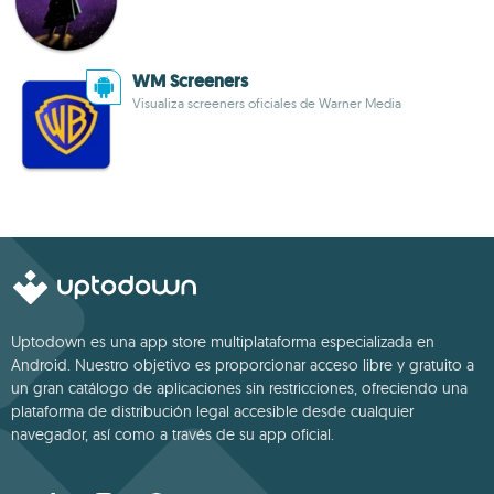
WM Screeners
Visualiza screeners oficiales de Warner Media
Uptodown es una app store multiplataforma especializada en
Android. Nuestro objetivo es proporcionar acceso libre y gratuito a
un gran catálogo de aplicaciones sin restricciones, ofreciendo una
plataforma de distribución legal accesible desde cualquier
navegador, así como a través de su app oficial.