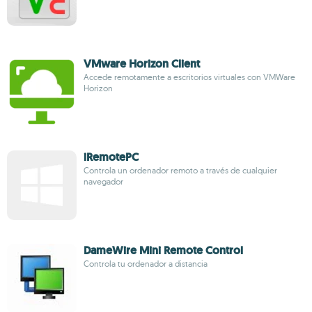
VMware Horizon Client
Accede remotamente a escritorios virtuales con VMWare
Horizon
iRemotePC
Controla un ordenador remoto a través de cualquier
navegador
DameWire Mini Remote Control
Controla tu ordenador a distancia