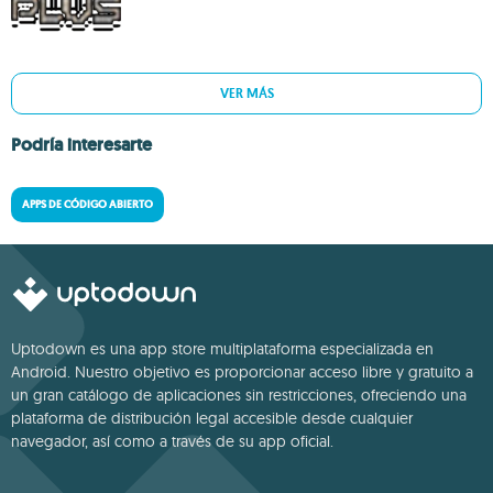
VER MÁS
Podría interesarte
APPS DE CÓDIGO ABIERTO
Uptodown es una app store multiplataforma especializada en
Android. Nuestro objetivo es proporcionar acceso libre y gratuito a
un gran catálogo de aplicaciones sin restricciones, ofreciendo una
plataforma de distribución legal accesible desde cualquier
navegador, así como a través de su app oficial.