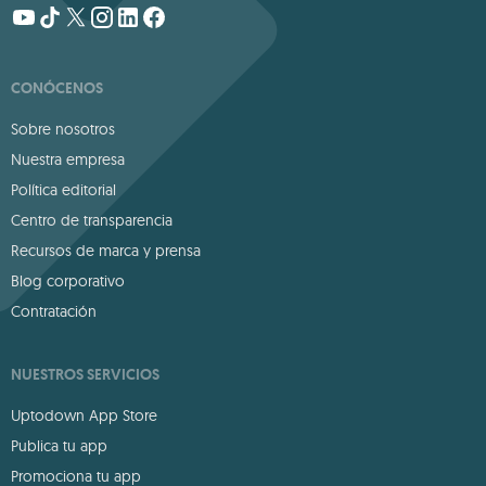
CONÓCENOS
Sobre nosotros
Nuestra empresa
Política editorial
Centro de transparencia
Recursos de marca y prensa
Blog corporativo
Contratación
NUESTROS SERVICIOS
Uptodown App Store
Publica tu app
Promociona tu app