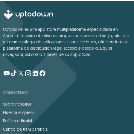
Uptodown es una app store multiplataforma especializada en
Android. Nuestro objetivo es proporcionar acceso libre y gratuito a
un gran catálogo de aplicaciones sin restricciones, ofreciendo una
plataforma de distribución legal accesible desde cualquier
navegador, así como a través de su app oficial.
CONÓCENOS
Sobre nosotros
Nuestra empresa
Política editorial
Centro de transparencia