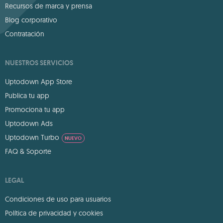
Recursos de marca y prensa
Blog corporativo
Contratación
NUESTROS SERVICIOS
Uptodown App Store
Publica tu app
Promociona tu app
Uptodown Ads
Uptodown Turbo
NUEVO
FAQ & Soporte
LEGAL
Condiciones de uso para usuarios
Política de privacidad y cookies