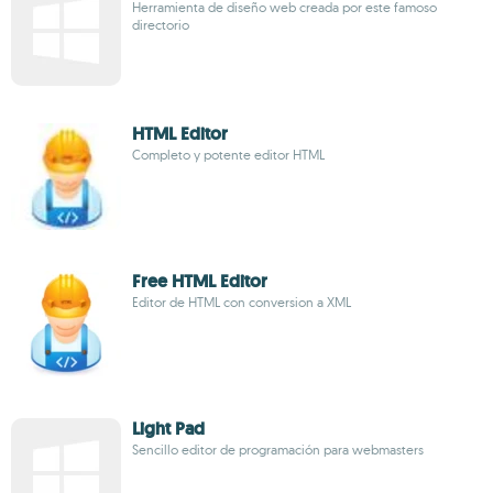
Herramienta de diseño web creada por este famoso
directorio
HTML Editor
Completo y potente editor HTML
Free HTML Editor
Editor de HTML con conversion a XML
Light Pad
Sencillo editor de programación para webmasters