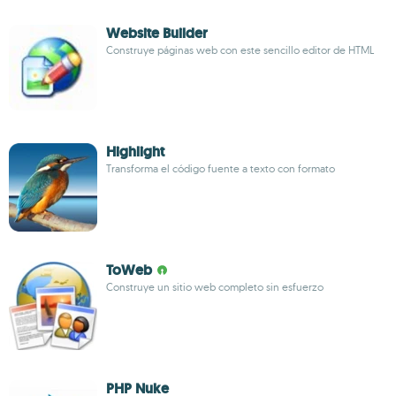
Website Builder
Construye páginas web con este sencillo editor de HTML
Highlight
Transforma el código fuente a texto con formato
ToWeb
Construye un sitio web completo sin esfuerzo
PHP Nuke