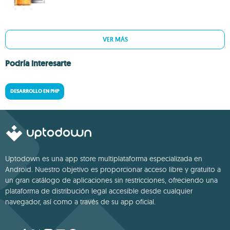
VER MÁS
Podría interesarte
DESARROLLO EN PHP
Uptodown es una app store multiplataforma especializada en
Android. Nuestro objetivo es proporcionar acceso libre y gratuito a
un gran catálogo de aplicaciones sin restricciones, ofreciendo una
plataforma de distribución legal accesible desde cualquier
navegador, así como a través de su app oficial.