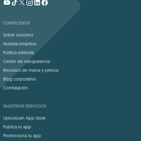
CONÓCENOS
Sobre nosotros
Nuestra empresa
Política editorial
Centro de transparencia
Recursos de marca y prensa
Blog corporativo
Contratación
NUESTROS SERVICIOS
Uptodown App Store
Publica tu app
Promociona tu app