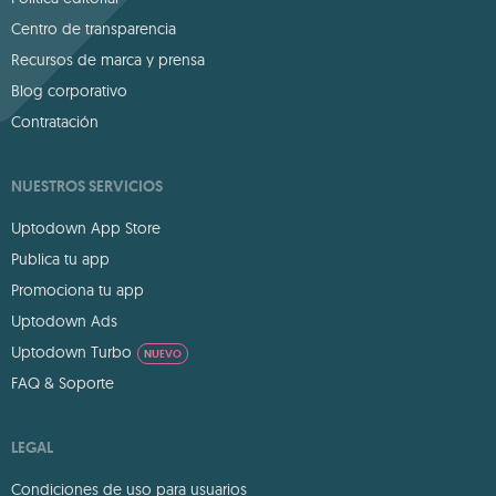
Centro de transparencia
Recursos de marca y prensa
Blog corporativo
Contratación
NUESTROS SERVICIOS
Uptodown App Store
Publica tu app
Promociona tu app
Uptodown Ads
Uptodown Turbo
NUEVO
FAQ & Soporte
LEGAL
Condiciones de uso para usuarios