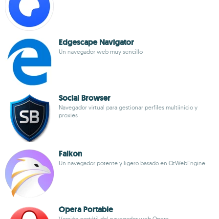
Edgescape Navigator
Un navegador web muy sencillo
Social Browser
Navegador virtual para gestionar perfiles multiinicio y
proxies
Falkon
Un navegador potente y ligero basado en QtWebEngine
Opera Portable
Versión portátil del navegador web Opera