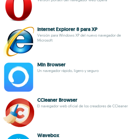
Internet Explorer 8 para XP
Versión para Windows XP del nuevo navegador de
Microsoft
Min Browser
Un navegador rápido, ligero y seguro
CCleaner Browser
El navegador web oficial de los creadores de CCleaner
Wavebox