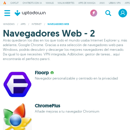
CAPCUT
CHATBOTS CON IA
MANUS
MALWAREBYTES
APPS DE MANGA
ANKI
URBAN VPN
APPS
WINDOWS
/
APPS
/
INTERNET
/
NAVEGADORES WEB
Navegadores Web - 2
Atrás quedaron los días en los que todo el mundo usaba Internet Explorer y, más
adelante, Google Chrome. Gracias a esta selección de navegadores web para
Windows, podrás descubrir y descargar los mejores navegadores del mercado.
Da igual lo que necesites: VPN integrada, Adblocker, gestor de tareas... aquí
encontrarás el perfecto para ti.
Floorp
Navegador personalizable y centrado en la privacidad
ChromePlus
Añade mejoras a tu navegador Chromium