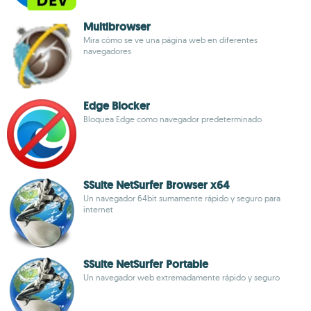
Multibrowser
Mira cómo se ve una página web en diferentes
navegadores
Edge Blocker
Bloquea Edge como navegador predeterminado
SSuite NetSurfer Browser x64
Un navegador 64bit sumamente rápido y seguro para
internet
SSuite NetSurfer Portable
Un navegador web extremadamente rápido y seguro