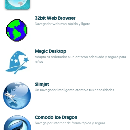
32bit Web Browser
Navegador web muy rápido y ligero
Magic Desktop
Adapta tu ordenador a un entorno adecuado y seguro para
niños
Slimjet
Un navegador inteligente atento a tus necesidades
Comodo Ice Dragon
Navega por Internet de forma rápida y segura