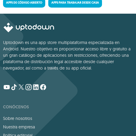
APPS DE CÓDIGO ABIERTO
APPS PARA TRABAJAR DESDE CASA
Uptodown es una app store multiplataforma especializada en
Android. Nuestro objetivo es proporcionar acceso libre y gratuito a
un gran catálogo de aplicaciones sin restricciones, ofreciendo una
plataforma de distribución legal accesible desde cualquier
navegador, así como a través de su app oficial.
CONÓCENOS
Sobre nosotros
Nuestra empresa
Política editorial