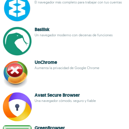
El navegador más completo para trabajar con tus cuentas
Basilisk
Un navegador moderno con decenas de funciones
UnChrome
Aumenta la privacidad de Google Chrome
Avast Secure Browser
Una navegador cómodo, seguro y fiable
GreenBrowser