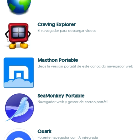
Craving Explorer
El navegador para descargar vídeos
Maxthon Portable
Llega la versión portátil de este conocido navegador web
SeaMonkey Portable
Navegador web y gestor de correo portátil
Quark
Potente navegador con IA integrada