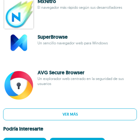
MxNitro
El navegador más rápido según sus desarrolladores
SuperBrowse
Un sencillo navegador web para Windows
AVG Secure Browser
Un explorador web centrado en la seguridad de sus
usuarios
VER MÁS
Podría interesarte