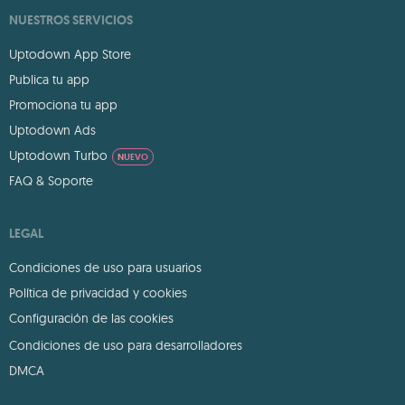
NUESTROS SERVICIOS
Uptodown App Store
Publica tu app
Promociona tu app
Uptodown Ads
Uptodown Turbo
NUEVO
FAQ & Soporte
LEGAL
Condiciones de uso para usuarios
Política de privacidad y cookies
Configuración de las cookies
Condiciones de uso para desarrolladores
DMCA