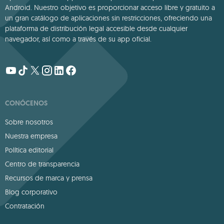
Android. Nuestro objetivo es proporcionar acceso libre y gratuito a
un gran catálogo de aplicaciones sin restricciones, ofreciendo una
plataforma de distribución legal accesible desde cualquier
navegador, así como a través de su app oficial.
CONÓCENOS
Sobre nosotros
Nuestra empresa
Política editorial
Centro de transparencia
Recursos de marca y prensa
Blog corporativo
Contratación