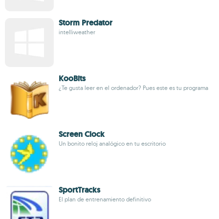
Storm Predator
intelliweather
KooBits
¿Te gusta leer en el ordenador? Pues este es tu programa
Screen Clock
Un bonito reloj analógico en tu escritorio
SportTracks
El plan de entrenamiento definitivo